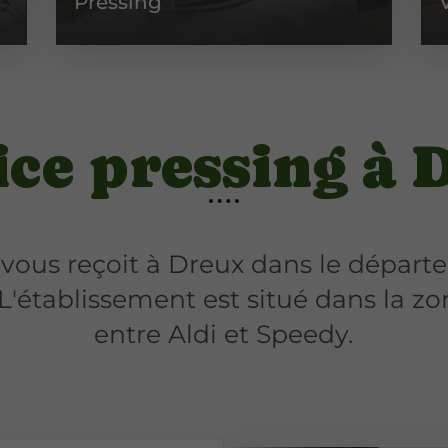
Pressing
ice pressing à 
vous reçoit à Dreux dans le départe
établissement est situé dans la zon
entre Aldi et Speedy.