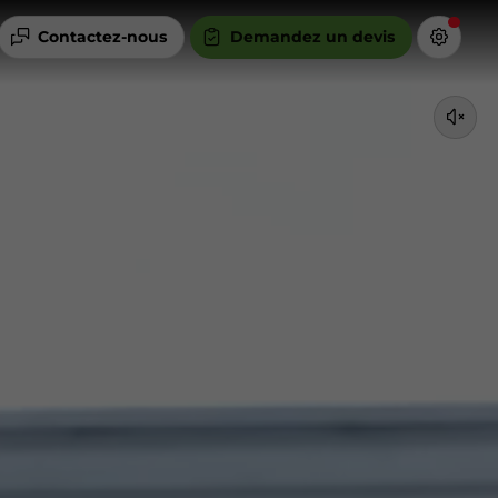
Contactez-nous
Demandez un devis