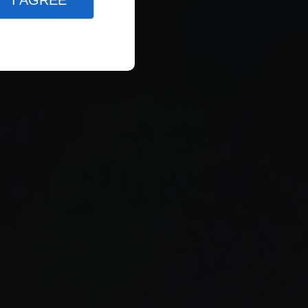
I AGREE