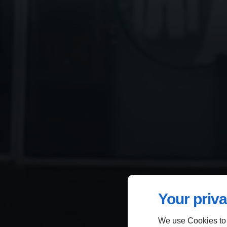
Your priva
We use Cookies to